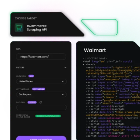
在您的项目中探索我们解决方案与第三方工具的高
级集成指南
在您的项目中探索我们解决方案与第三方工具的高
级集成指南