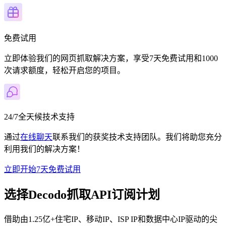
免费试用
立即体验我们的网页抓取解决方案，享受7天免费试用和1000
次请求额度，轻松开启您的项目。
24/7全天候技术支持
通过
在线聊天
联系我们的获奖技术支持团队。我们将助您充分
利用我们的解决方案！
立即开始7天免费试用
选择Decodo抓取API订阅计划
借助由1.25亿+住宅IP、移动IP、ISP IP和数据中心IP驱动的尖