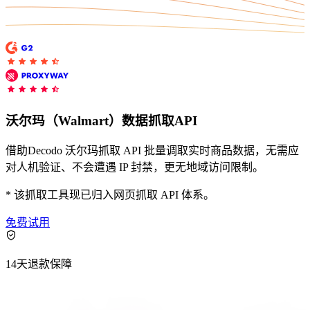
联系我们的高级支持团队，与志同道合的用户互
动，并获取我们团队的最新动态。
沃尔玛（Walmart）数据抓取API
GitHub
借助Decodo 沃尔玛抓取 API 批量调取实时商品数据，无需应
对人机验证、不会遭遇 IP 封禁，更无地域访问限制。
联系我们的高级支持团队，与志同道合的用户互
动，并获取我们团队的最新动态。
* 该抓取工具现已归入网页抓取 API 体系。
GitHub
免费试用
14天退款保障