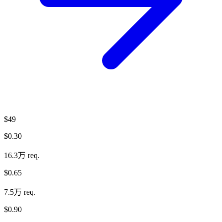
$49
$0.30
16.3万 req.
$0.65
7.5万 req.
$0.90