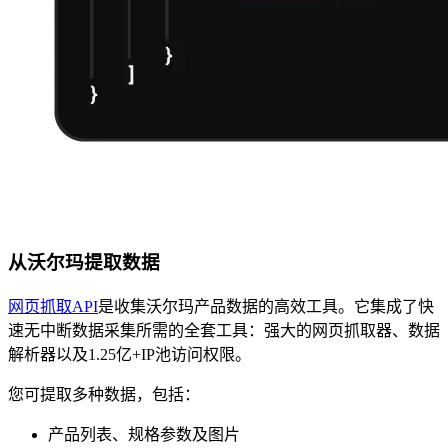
从沃尔玛提取数据
网页抓取API
是收集沃尔玛产品数据的高效工具。它集成了快
速无中断数据采集所需的全套工具：强大的网页抓取器、数据
解析器以及1.25亿+IP池访问权限。
您可提取多种数据，包括：
产品列表、规格参数及图片