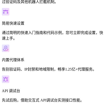
过验证码及其他机器人拦截机制。
简易快速设置
通过简明的快速入门指南和代码示例，您可立即完成设置，快
速上手。
内置代理体系
告别验证码、IP封禁和地域限制，畅享1.25亿+代理服务。
API 调试台
先试后购，借助交互式 API调试台实测接口性能。