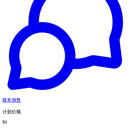
联系销售
计划价格
$0