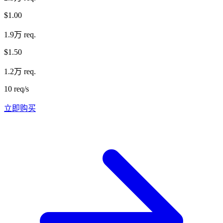
$1.00
1.9万 req.
$1.50
1.2万 req.
10 req/s
立即购买