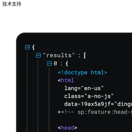
技术支持
立即关注 Decodo德口多微信公众号，获取最新产
品动态、专属优惠及更多精彩内容！
立即关注 Decodo德口多微信公众号，获取最新产
品动态、专属优惠及更多精彩内容！