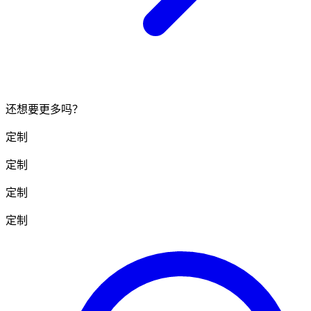
还想要更多吗？
定制
定制
定制
定制