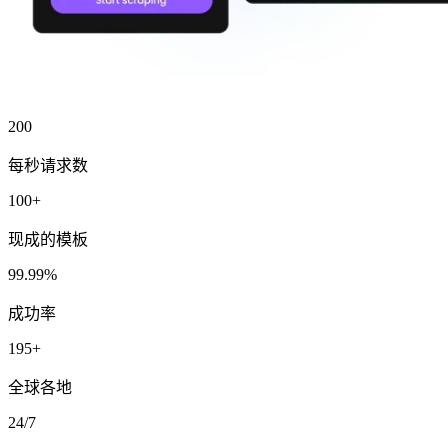
200
微信公众号
每秒请求数
100+
现成的模板
微信公众号
99.99%
成功率
195+
全球各地
24/7