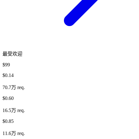
最受欢迎
$99
$0.14
70.7万 req.
$0.60
16.5万 req.
$0.85
11.6万 req.