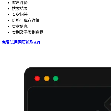
客户评价
搜索结果
买家问答
价格与库存详情
卖家信息
类别及子类别数据
免费试用网页抓取API