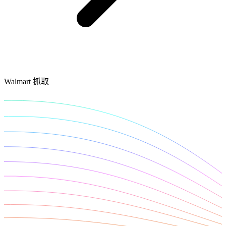
免费的工具
亚马逊 Amazon
谷歌 Google
Bing
探索
TikTok
Walmart 抓取
Discord
微博
淘宝
探索
Discord