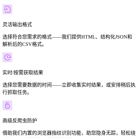
灵活输出格式
选择符合您需求的格式——我们提供HTML、结构化JSON和
解析后的CSV格式。
实时/按需获取结果
选择您需要数据的时间——立即收集实时结果，或安排稍后执
行抓取任务。
高级反爬虫防护
借助我们内置的浏览器指纹识别功能，助您隐身无踪，轻松绕