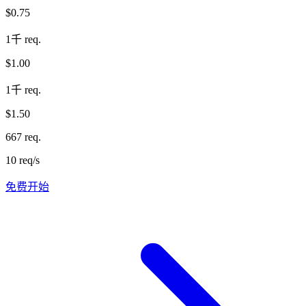
$0.75
1千 req.
$1.00
1千 req.
$1.50
667 req.
10 req/s
免费开始