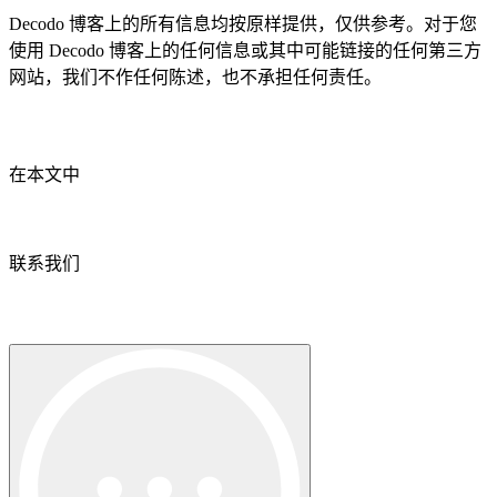
Decodo 博客上的所有信息均按原样提供，仅供参考。对于您
使用 Decodo 博客上的任何信息或其中可能链接的任何第三方
网站，我们不作任何陈述，也不承担任何责任。
在本文中
联系我们