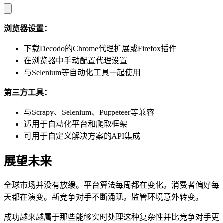
浏览器设置：
下载Decodo的Chrome代理扩展或Firefox插件
在浏览器中手动配置代理设置
与Selenium等自动化工具一起使用
第三方工具：
与Scrapy、Selenium、Puppeteer等兼容
适用于自动化平台和爬取框架
可用于自定义解决方案的API集成
展望未来
全球市场并没有放缓。平台算法每周都在变化。消费者偏好每
天都在演变。新竞争对手不断涌现。监管环境意外转变。
成功越来越属于那些能够实时处理这种复杂性并比竞争对手更