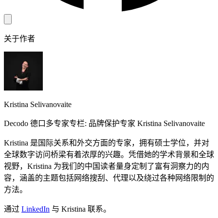
关于作者
Kristina Selivanovaite
Decodo 德口多专家专栏: 品牌保护专家 Kristina Selivanovaite
Kristina 是国际关系和外交方面的专家，拥有硕士学位，并对
全球数字访问桥梁有着浓厚的兴趣。凭借她的学术背景和全球
视野，Kristina 为我们的中国读者量身定制了富有洞察力的内
容，涵盖的主题包括网络搜刮、代理以及绕过各种网络限制的
方法。
通过
LinkedIn
与 Kristina 联系。