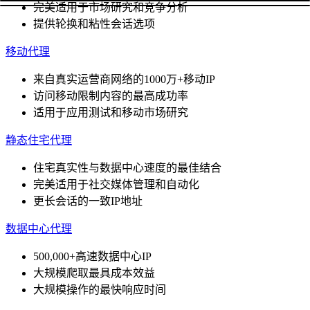
完美适用于市场研究和竞争分析
提供轮换和粘性会话选项
移动代理
来自真实运营商网络的1000万+移动IP
访问移动限制内容的最高成功率
适用于应用测试和移动市场研究
静态住宅代理
住宅真实性与数据中心速度的最佳结合
完美适用于社交媒体管理和自动化
更长会话的一致IP地址
数据中心代理
500,000+高速数据中心IP
大规模爬取最具成本效益
大规模操作的最快响应时间