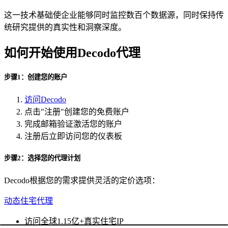
这一技术基础使企业能够同时监控数百个数据源，同时保持传
统研究提供的真实性和洞察深度。
如何开始使用Decodo代理
步骤1：创建您的账户
访问Decodo
点击"注册"创建您的免费账户
完成邮箱验证激活您的账户
注册后立即访问您的仪表板
步骤2：选择您的代理计划
Decodo根据您的需求提供灵活的定价选项：
动态住宅代理
访问全球1.15亿+真实住宅IP