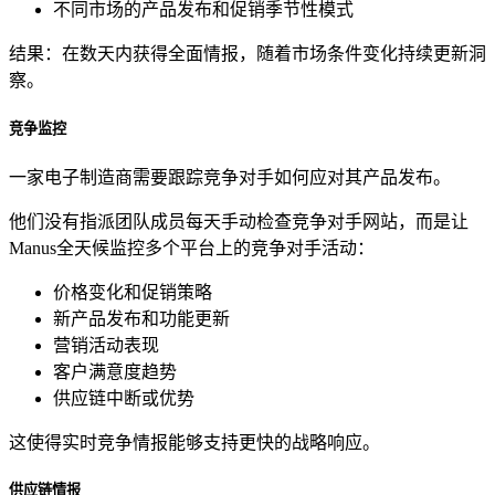
不同市场的产品发布和促销季节性模式
结果：在数天内获得全面情报，随着市场条件变化持续更新洞
察。
竞争监控
一家电子制造商需要跟踪竞争对手如何应对其产品发布。
他们没有指派团队成员每天手动检查竞争对手网站，而是让
Manus全天候监控多个平台上的竞争对手活动：
价格变化和促销策略
新产品发布和功能更新
营销活动表现
客户满意度趋势
供应链中断或优势
这使得实时竞争情报能够支持更快的战略响应。
供应链情报