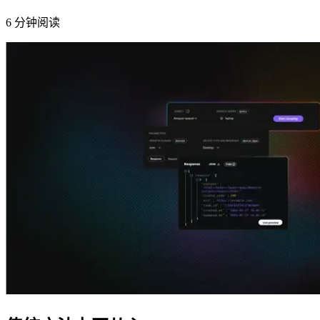
6
分钟阅读
在您的项目中探索我们解决方案与第三方工具的高
级集成指南
在您的项目中探索我们解决方案与第三方工具的高
级集成指南