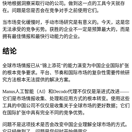
快地根据洞察采取行动的公司。做到这一点的工具今天就存
在。问题是您是否会在竞争对手之前使用它们。
当市场变化缓慢时，手动市场研究是有意义的。今天，这是您
无法承受的竞争劣势。获胜的企业不一定是预算最大的，而是
拥有最佳情报和最快行动能力的企业。
结论
全球市场情报已从"锦上添花"的能力演变为中国企业国际扩张
的根本竞争要求。平台、节奏和国际市场的复杂性需要传统研
究方法根本无法提供的解决方案。
Manus人工智能（AI）和Decodo代理不仅仅是渐进式改进——
它们是市场情报收集、处理和应用方式的根本转变。使用这些
工具的中国公司不仅仅是收集关于全球市场的更好数据；它们
在国际扩张中具有完全不同的竞争优势。
问题不是这项技术是否会改变中国企业理解全球市场的方式。
它已经做到了。问题是您何时开始使用它。