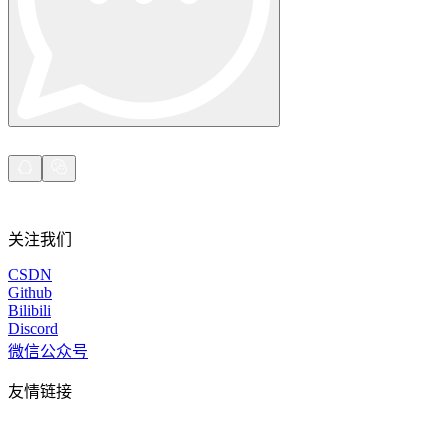
关注我们
CSDN
Github
Bilibili
Discord
微信公众号
友情链接