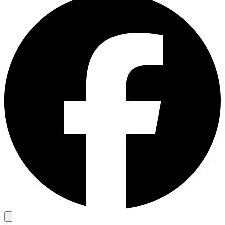
免费的工具
亚马逊 Amazon
谷歌 Google
Bing
探索
TikTok
Discord
微博
淘宝
探索
Discord