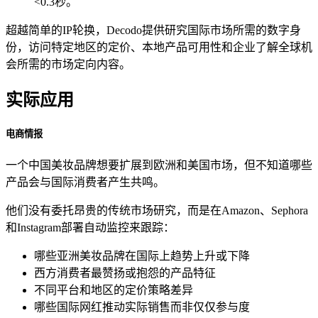
<0.3秒。
超越简单的IP轮换，Decodo提供研究国际市场所需的数字身
份，访问特定地区的定价、本地产品可用性和企业了解全球机
会所需的市场定向内容。
实际应用
电商情报
一个中国美妆品牌想要扩展到欧洲和美国市场，但不知道哪些
产品会与国际消费者产生共鸣。
他们没有委托昂贵的传统市场研究，而是在Amazon、Sephora
和Instagram部署自动监控来跟踪：
哪些亚洲美妆品牌在国际上趋势上升或下降
西方消费者最赞扬或抱怨的产品特征
不同平台和地区的定价策略差异
哪些国际网红推动实际销售而非仅仅参与度