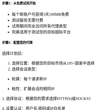
步骤3：从免费试用开始
每个新账户可获得3天100MB免费
测试服务无需付费
试用期间完全访问所有代理类型
完美适用于测试您的目标国际平台
步骤4：配置您的代理
选择计划后：
选择位置：根据您的目标市场从195+国家中选择
选择会话类型：
轮换：每个请求新IP
粘性：扩展会话的相同IP
3. 选择协议：根据您的需求选择HTTP(S)或SOCKS5
4. 设置认证：用户名:密码或IP白名单