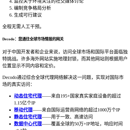
监控关于环境关注的社交媒体讨论
编制竞争格局分析
生成可行建议
全程无需人工干预。
Decodo：您通往全球市场情报的网关
对于中国开发者和企业来说，访问全球市场和国际平台面临独
特挑战。许多海外网站实施地理封锁，而其他网站则根据用户
位置显示不同内容和定价。
Decodo通过综合全球代理网络解决这一问题，实现对国际市
场的真实访问：
动态住宅代理
——来自195+国家真实家庭设备的超过
1.15亿个IP
移动代理
——来自国际运营商网络的超过1000万个IP
静态住宅代理
——用于一致、高速访问
数据中心代理
——覆盖全球的50万+IP地址，响应时间