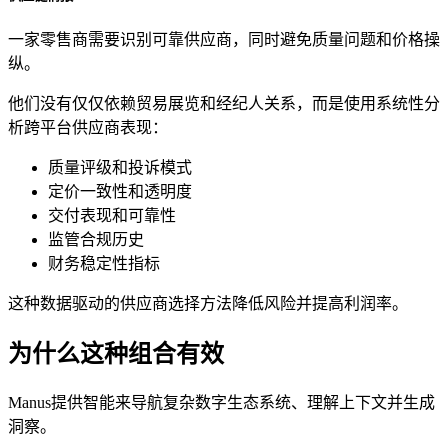
一家零售商需要识别可靠供应商，同时避免质量问题和价格操
纵。
他们没有仅仅依赖贸易展览和经纪人关系，而是使用系统性分
析跨平台供应商表现：
质量评级和投诉模式
定价一致性和透明度
交付表现和可靠性
监管合规历史
财务稳定性指标
这种数据驱动的供应商选择方法降低风险并提高利润率。
为什么这种组合有效
Manus提供智能来导航复杂数字生态系统、理解上下文并生成
洞察。