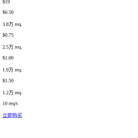
$19
$0.50
3.8万 req.
$0.75
2.5万 req.
$1.00
1.9万 req.
$1.50
1.2万 req.
10 req/s
立即购买