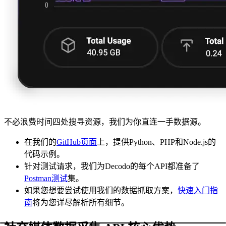
不必浪费时间四处搜寻资源，我们为你直连一手数据源。
在我们的
GitHub页面
上，提供Python、PHP和Node.js的
代码示例。
针对测试请求，我们为Decodo的每个API都准备了
Postman测试
集。
如果您想要尝试使用我们的数据抓取方案，
快速入门指
南
将为您详尽解析所有细节。