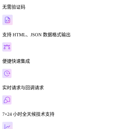
无需验证码
支持 HTML、JSON 数据格式输出
便捷快速集成
实时请求与回调请求
7×24 小时全天候技术支持