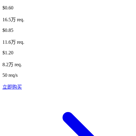
$0.60
16.5万 req.
$0.85
11.6万 req.
$1.20
8.2万 req.
50 req/s
立即购买