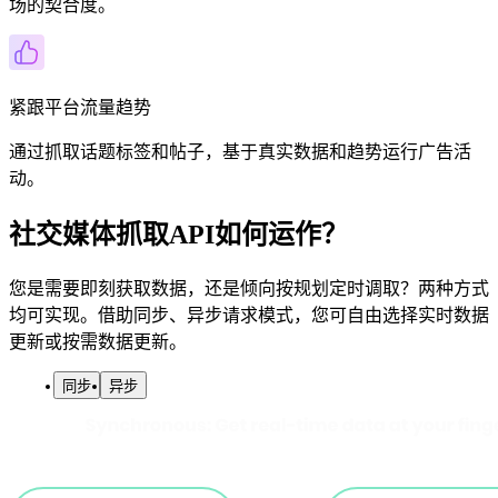
场的契合度。
紧跟平台流量趋势
通过抓取话题标签和帖子，基于真实数据和趋势运行广告活
动。
社交媒体抓取API如何运作？
您是需要即刻获取数据，还是倾向按规划定时调取？两种方式
均可实现。借助同步、异步请求模式，您可自由选择实时数据
更新或按需数据更新。
同步
异步