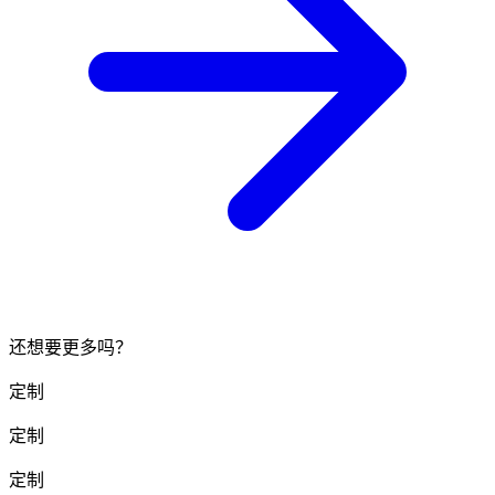
还想要更多吗？
定制
定制
定制