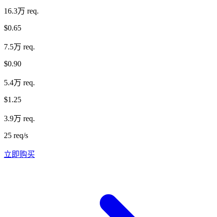
16.3万 req.
$0.65
7.5万 req.
$0.90
5.4万 req.
$1.25
3.9万 req.
25 req/s
立即购买