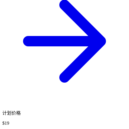
计划价格
$19