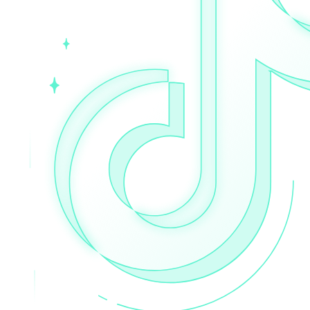
在您的项目中探索我们解决方案与第三方工具的高
级集成指南
在您的项目中探索我们解决方案与第三方工具的高
级集成指南