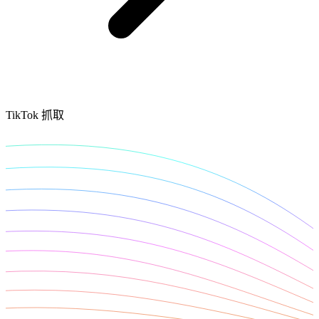
免费的工具
亚马逊 Amazon
谷歌 Google
Bing
探索
TikTok
TikTok 抓取
Discord
微博
淘宝
探索
Discord