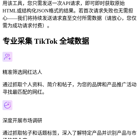
用该工具，您只需发送一次API请求，即可即时获取原始
HTML或结构化JSON格式的结果。若首次请求失败也无需担
心——我们将持续发送请求直至交付所需数据（请放心，您仅
需为成功请求付费）。
专业采集 TikTok 全域数据
精准筛选网红达人
通过抓取个人资料、简介和帖子，为您的品牌和产品推广活动
寻找最匹配的网红。
深度开展市场调研
通过抓取帖子和话题标签，深入了解特定产品并识别产品与市