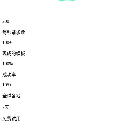
200
每秒请求数
微信公众号
100+
现成的模板
100%
微信公众号
成功率
195+
全球各地
7天
免费试用