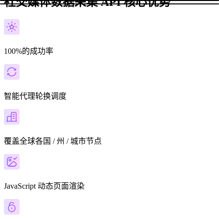
社交媒体数据采集 API 核心优势
100%的成功率
智能代理轮换调度
覆盖全球各国 / 州 / 城市节点
JavaScript 动态页面渲染