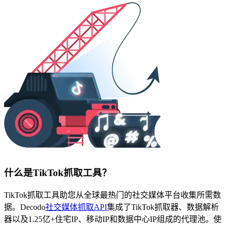
立即关注 Decodo德口多微信公众号，获取最新产
品动态、专属优惠及更多精彩内容！
立即关注 Decodo德口多微信公众号，获取最新产
品动态、专属优惠及更多精彩内容！
什么是TikTok抓取工具？
TikTok抓取工具助您从全球最热门的社交媒体平台收集所需数
据。Decodo
社交媒体抓取API
集成了TikTok抓取器、数据解析
器以及1.25亿+住宅IP、移动IP和数据中心IP组成的代理池。使