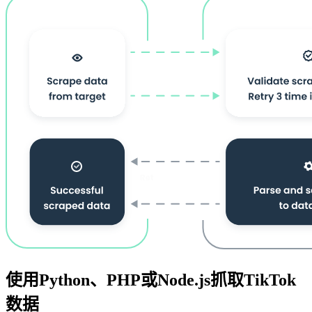
使用Python、PHP或Node.js抓取TikTok
数据