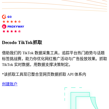
联系我们的高级支持团队，与志同道合的用户互
动，并获取我们团队的最新动态。
Decodo TikTok抓取
GitHub
借助我们的 TikTok 数据采集工具，追踪平台热门趋势与话题
标签挑战赛，助力你优化网红推广活动与广告投放效果。抓取
联系我们的高级支持团队，与志同道合的用户互
TikTok 实时数据，用数据支撑决策制定。
动，并获取我们团队的最新动态。
*该抓取工具现已整合至网页数据抓取 API 体系内
GitHub
创建账户