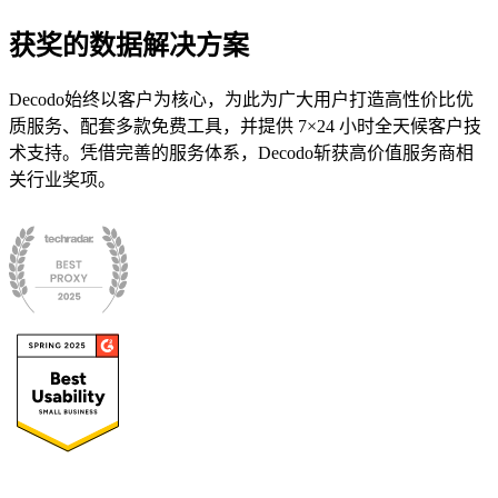
获奖的数据解决方案
Decodo始终以客户为核心，为此为广大用户打造高性价比优
质服务、配套多款免费工具，并提供 7×24 小时全天候客户技
微信公众号
术支持。凭借完善的服务体系，Decodo斩获高价值服务商相
关行业奖项。
微信公众号