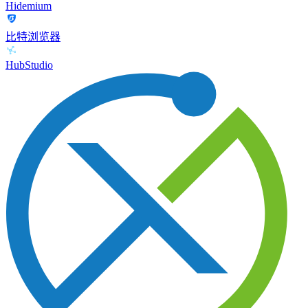
Hidemium
比特浏览器
HubStudio