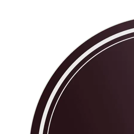
立即关注 Decodo德口多微信公众号，获取最新产
品动态、专属优惠及更多精彩内容！
立即关注 Decodo德口多微信公众号，获取最新产
品动态、专属优惠及更多精彩内容！