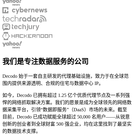
在您的项目中探索我们解决方案与第三方工具的高
级集成指南
我们是专注数据服务的公司
Decodo 始于一套自主研发的代理基础设施，致力于在全球范
在您的项目中探索我们解决方案与第三方工具的高
围内提供来源透明、合规的住宅与数据中心 IP。
级集成指南
如今，Decodo 已拥有超过 1.25 亿个优质代理节点及一系列强
悍的网络抓取解决方案。我们的愿景是成为全球领先的网络数
据采集平台，引领“数据即服务”（DaaS）市场的未来。截至
目前，Decodo 已成功赋能全球超过 50,000 名用户——从锐意
创新的创业者到全球财富 500 强企业，均在这里找到了最坚实
的数据技术支撑。