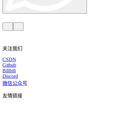
关注我们
CSDN
Github
Bilibili
Discord
微信公众号
友情链接