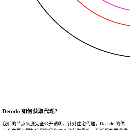
Decodo 如何获取代理？
我们的节点来源完全公开透明。针对住宅代理，Decodo 的供