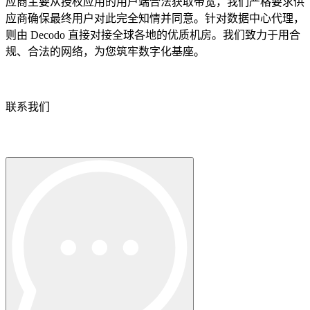
应商主要从授权应用的用户端合法获取带宽，我们严格要求供
应商确保最终用户对此完全知情并同意。针对数据中心代理，
则由 Decodo 直接对接全球各地的优质机房。我们致力于用合
规、合法的网络，为您筑牢数字化基座。
联系我们