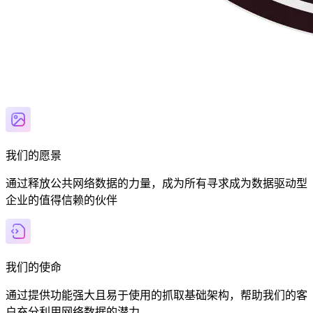
我们的愿景
通过释放公共网络数据的力量，成为所有寻求成为数据驱动型
企业的值得信赖的伙伴
我们的使命
通过提供功能强大且易于使用的抓取基础架构，帮助我们的客
户充分利用网络数据的潜力。