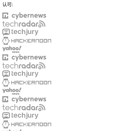
认可:
联系我们的高级支持团队，与志同道合的用户互
动，并获取我们团队的最新动态。
GitHub
联系我们的高级支持团队，与志同道合的用户互
动，并获取我们团队的最新动态。
GitHub