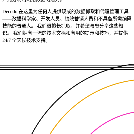
Decodo 在这里为任何人提供现成的数据抓取和代理管理工具
——数据科学家、开发人员、绩效营销人员和不具备所需编码
技能的普通人。 我们很擅长抓取，并希望与您分享这些知
识。 我们拥有一流的技术文档和有用的提示和技巧，并提供
24/7 全天候技术支持。