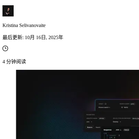
免费的工具
亚马逊 Amazon
谷歌 Google
Kristina Selivanovaite
Bing
最后更新:
10月 16日, 2025年
探索
TikTok
Discord
微博
4
分钟阅读
淘宝
探索
Discord