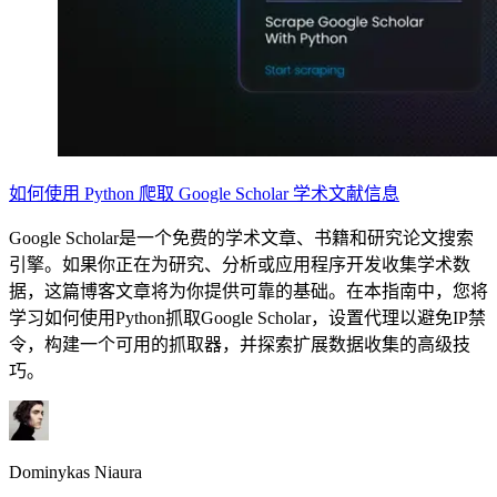
如何使用 Python 爬取 Google Scholar 学术文献信息
Google Scholar是一个免费的学术文章、书籍和研究论文搜索
引擎。如果你正在为研究、分析或应用程序开发收集学术数
据，这篇博客文章将为你提供可靠的基础。在本指南中，您将
学习如何使用Python抓取Google Scholar，设置代理以避免IP禁
令，构建一个可用的抓取器，并探索扩展数据收集的高级技
巧。
Dominykas Niaura