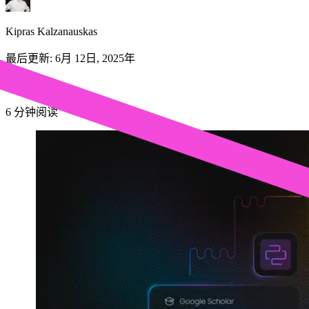
Kipras Kalzanauskas
最后更新:
6月 12日, 2025年
6
分钟阅读