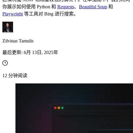
你展示如何使用 Python 和
Requests
、
Beautiful Soup
和
Playwright
等工具对 Bing 进行搜索。
Zilvinas Tamulis
最后更新:
6月 13日, 2025年
12
分钟阅读