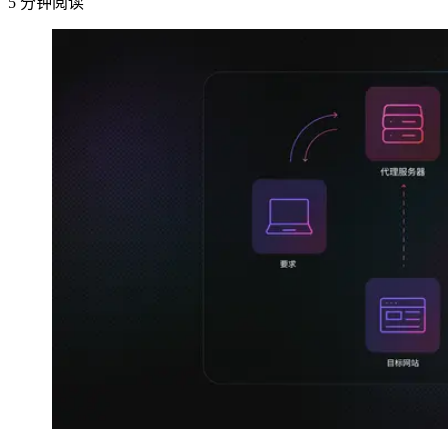
5
分钟阅读