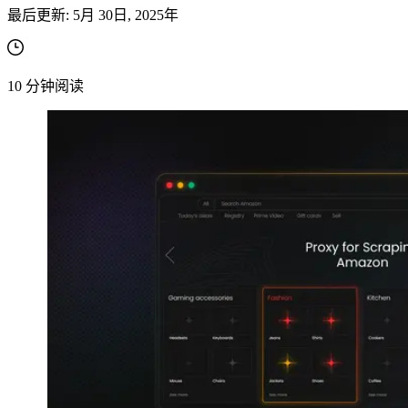
最后更新:
5月 30日, 2025年
10
分钟阅读