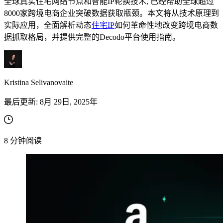
全球真实住宅网络节点和智能IP轮换技术, 已经帮助全球超过
8000家跨境电商企业突破数据获取瓶颈。本文将从技术原理到
实际应用，全面解析动态
住宅IP
如何革命性地改变跨境电商数
据抓取格局，并提供完整的Decodo平台使用指南。
Kristina Selivanovaite
最后更新:
8月 29日, 2025年
8
分钟阅读