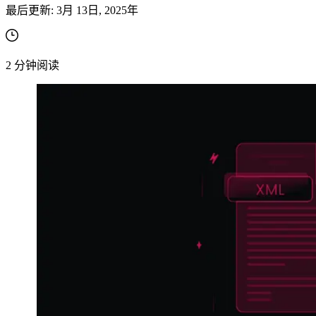
最后更新:
3月 13日, 2025年
2
分钟阅读