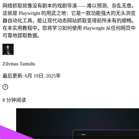
网络抓取就像没有剧本的戏剧导演——难以预测、杂乱无章。
这就是 Playwright 的用武之地：它是一款功能强大的无头浏览
器自动化工具，能让现代动态网站抓取变得前所未有的顺畅。
在本实用教程中，您将学习如何使用 Playwright 从任何网页中
可靠地提取数据。
Zilvinas Tamulis
最后更新:
6月 19日, 2025年
8
分钟阅读