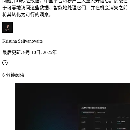
问题并非缺乏数据。中国平台每秒产生大量公开信息。挑战在
于可靠地访问这些数据、智能地处理它们，并在机会消失之前
将其转化为可行的洞察。
Kristina Selivanovaite
在您的项目中探索我们解决方案与第三方工具的高
级集成指南
最后更新:
9月 10日, 2025年
6
分钟阅读
在您的项目中探索我们解决方案与第三方工具的高
级集成指南