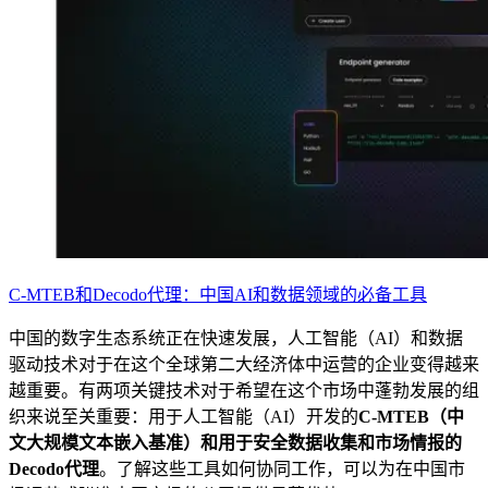
微信公众号
微信公众号
C-MTEB和Decodo代理：中国AI和数据领域的必备工具
中国的数字生态系统正在快速发展，人工智能（AI）和数据
驱动技术对于在这个全球第二大经济体中运营的企业变得越来
越重要。有两项关键技术对于希望在这个市场中蓬勃发展的组
织来说至关重要：用于人工智能（AI）开发的
C-MTEB（中
文大规模文本嵌入基准）和用于安全数据收集和市场情报的
Decodo代理
。了解这些工具如何协同工作，可以为在中国市