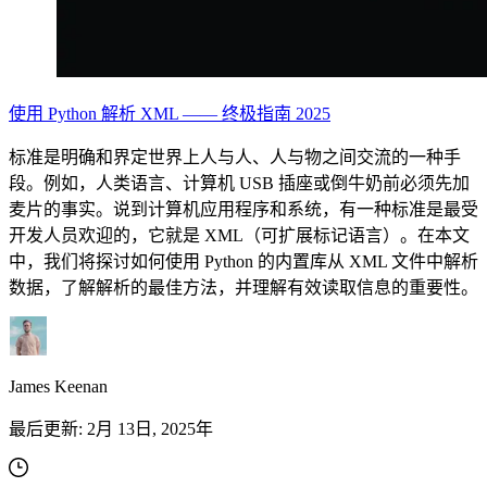
使用 Python 解析 XML —— 终极指南 2025
标准是明确和界定世界上人与人、人与物之间交流的一种手
段。例如，人类语言、计算机 USB 插座或倒牛奶前必须先加
麦片的事实。说到计算机应用程序和系统，有一种标准是最受
开发人员欢迎的，它就是 XML（可扩展标记语言）。在本文
中，我们将探讨如何使用 Python 的内置库从 XML 文件中解析
数据，了解解析的最佳方法，并理解有效读取信息的重要性。
James Keenan
最后更新:
2月 13日, 2025年