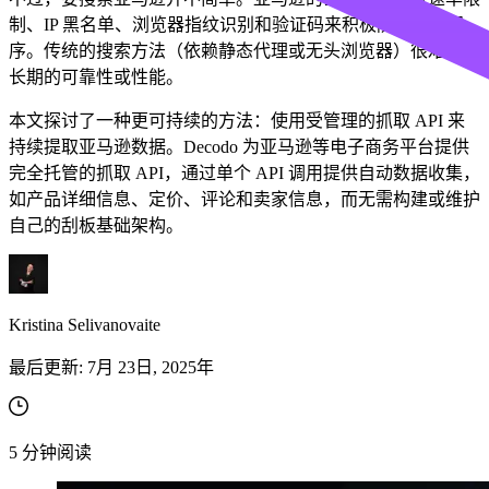
制、IP 黑名单、浏览器指纹识别和验证码来积极防御僵尸程
序。传统的搜索方法（依赖静态代理或无头浏览器）很难保持
长期的可靠性或性能。
本文探讨了一种更可持续的方法：使用受管理的抓取 API 来
持续提取亚马逊数据。Decodo 为亚马逊等电子商务平台提供
完全托管的抓取 API，通过单个 API 调用提供自动数据收集，
如产品详细信息、定价、评论和卖家信息，而无需构建或维护
自己的刮板基础架构。
Kristina Selivanovaite
最后更新:
7月 23日, 2025年
5
分钟阅读