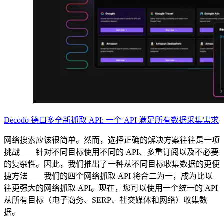
Decodo 德口多全新抓取 API: 一个 API 满足所有数据采集需求
网络搜索应该很简单。然而，选择正确的解决方案往往是一项
挑战——针对不同目标使用不同的 API、多重订阅以及不必要
的复杂性。因此，我们推出了一种从不同目标收集数据的更便
捷方法——我们的四个网络抓取 API 将合二为一，成为比以
往更强大的网络抓取 API。现在，您可以使用一个统一的 API
从所有目标（电子商务、SERP、社交媒体和网络）收集数
据。