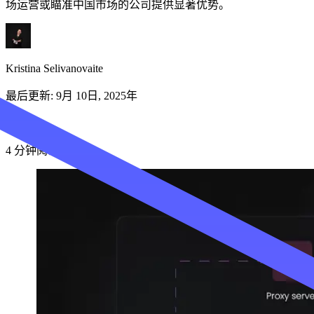
场运营或瞄准中国市场的公司提供显著优势。
Kristina Selivanovaite
立即关注 Decodo德口多微信公众号，获取最新产
品动态、专属优惠及更多精彩内容！
最后更新:
9月 10日, 2025年
4
分钟阅读
立即关注 Decodo德口多微信公众号，获取最新产
品动态、专属优惠及更多精彩内容！