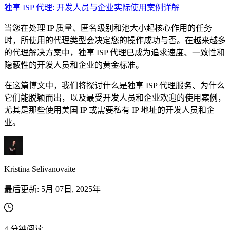
独享 ISP 代理: 开发人员与企业实际使用案例详解
当您在处理 IP 质量、匿名级别和池大小起核心作用的任务
时，所使用的代理类型会决定您的操作成功与否。在越来越多
的代理解决方案中，独享 ISP 代理已成为追求速度、一致性和
隐蔽性的开发人员和企业的黄金标准。
在这篇博文中，我们将探讨什么是独享 ISP 代理服务、为什么
它们能脱颖而出，以及最受开发人员和企业欢迎的使用案例，
尤其是那些使用美国 IP 或需要私有 IP 地址的开发人员和企
业。
Kristina Selivanovaite
最后更新:
5月 07日, 2025年
4
分钟阅读