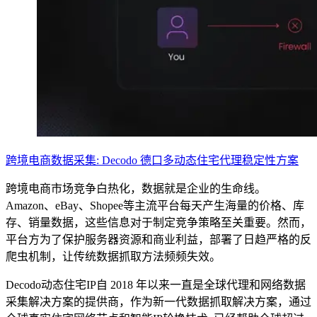
跨境电商数据采集: Decodo 德口多动态住宅代理稳定性方案
跨境电商市场竞争白热化，数据就是企业的生命线。
Amazon、eBay、Shopee等主流平台每天产生海量的价格、库
存、销量数据，这些信息对于制定竞争策略至关重要。然而，
平台方为了保护服务器资源和商业利益，部署了日趋严格的反
爬虫机制，让传统数据抓取方法频频失效。
Decodo动态住宅IP自 2018 年以来一直是全球代理和网络数据
采集解决方案的提供商，作为新一代数据抓取解决方案，通过