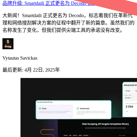
品牌升级: Smartdaili 正式更名为 Decodo 德口多
大新闻！Smartdaili 正式更名为 Decodo，标志着我们在革新代
理和网络搜刮解决方案的征程中翻开了新的篇章。虽然我们的
名称发生了变化，但我们提供尖端工具的承诺没有改变。
Vytautas Savickas
最后更新:
4月 22日, 2025年