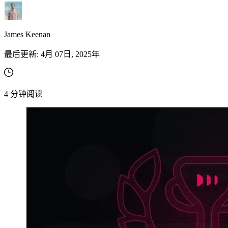
James Keenan
最后更新:
4月 07日, 2025年
4
分钟阅读