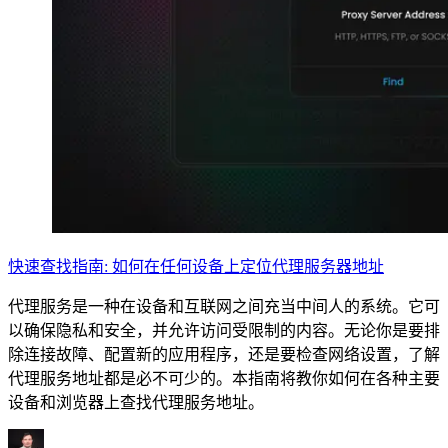
快速查找指南: 如何在任何设备上定位代理服务器地址
代理服务是一种在设备和互联网之间充当中间人的系统。它可
以确保隐私和安全，并允许访问受限制的内容。无论你是要排
除连接故障、配置新的应用程序，还是要检查网络设置，了解
代理服务地址都是必不可少的。本指南将教你如何在各种主要
设备和浏览器上查找代理服务地址。