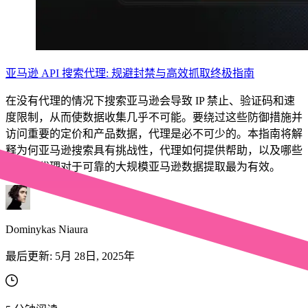
亚马逊 API 搜索代理: 规避封禁与高效抓取终极指南
在没有代理的情况下搜索亚马逊会导致 IP 禁止、验证码和速
度限制，从而使数据收集几乎不可能。要绕过这些防御措施并
访问重要的定价和产品数据，代理是必不可少的。本指南将解
释为何亚马逊搜索具有挑战性，代理如何提供帮助，以及哪些
类型的代理对于可靠的大规模亚马逊数据提取最为有效。
Dominykas Niaura
最后更新:
5月 28日, 2025年