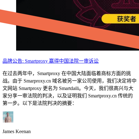
品牌公告: Smartproxy 赢得中国法院一审诉讼
在过去两年中，Smartproxy 在中国大陆面临着商标方面的挑
战。由于 Smarproxy.cn 域名被另一家公司使用，我们决定将中
文网站 Smartproxy 更名为 Smartdaili。今天，我们很高兴与大
家分享一审法院的判决，以及证明我们 Smartproxy.cn 传统的
第一步。以下是法院判决的摘要：
James Keenan