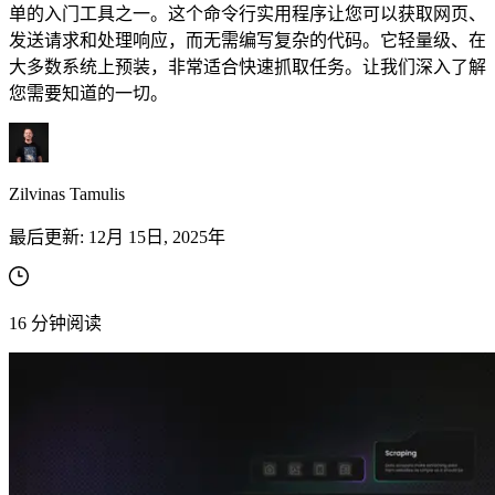
单的入门工具之一。这个命令行实用程序让您可以获取网页、
发送请求和处理响应，而无需编写复杂的代码。它轻量级、在
大多数系统上预装，非常适合快速抓取任务。让我们深入了解
您需要知道的一切。
联系我们的高级支持团队，与志同道合的用户互
动，并获取我们团队的最新动态。
Zilvinas Tamulis
GitHub
最后更新:
12月 15日, 2025年
联系我们的高级支持团队，与志同道合的用户互
动，并获取我们团队的最新动态。
16
分钟阅读
GitHub