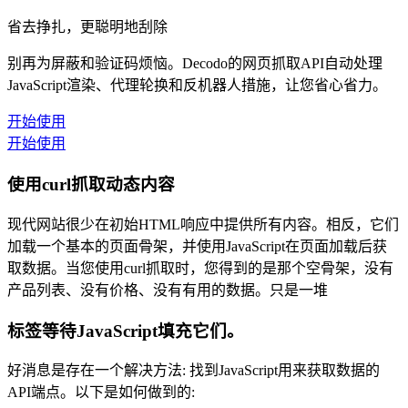
省去挣扎，更聪明地刮除
别再为屏蔽和验证码烦恼。Decodo的网页抓取API自动处理
JavaScript渲染、代理轮换和反机器人措施，让您省心省力。
开始使用
开始使用
使用curl抓取动态内容
现代网站很少在初始HTML响应中提供所有内容。相反，它们
加载一个基本的页面骨架，并使用JavaScript在页面加载后获
取数据。当您使用curl抓取时，您得到的是那个空骨架，没有
产品列表、没有价格、没有有用的数据。只是一堆
标签等待JavaScript填充它们。
好消息是存在一个解决方法: 找到JavaScript用来获取数据的
API端点。以下是如何做到的: