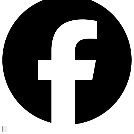
免费的工具
亚马逊 Amazon
谷歌 Google
Bing
探索
TikTok
Discord
微博
淘宝
探索
Discord