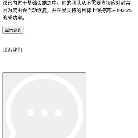
都已内置于基础设施之中。你的团队从不需要直接应对封禁，
因为爬虫会自动恢复，并在受支持的目标上保持高达 99.86%
的成功率。
显示更多
联系我们