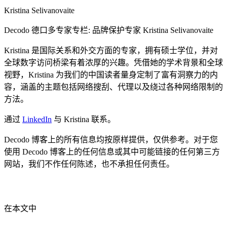
Kristina Selivanovaite
Decodo 德口多专家专栏: 品牌保护专家 Kristina Selivanovaite
Kristina 是国际关系和外交方面的专家，拥有硕士学位，并对
全球数字访问桥梁有着浓厚的兴趣。凭借她的学术背景和全球
视野，Kristina 为我们的中国读者量身定制了富有洞察力的内
容，涵盖的主题包括网络搜刮、代理以及绕过各种网络限制的
方法。
通过
LinkedIn
与 Kristina 联系。
Decodo 博客上的所有信息均按原样提供，仅供参考。对于您
使用 Decodo 博客上的任何信息或其中可能链接的任何第三方
网站，我们不作任何陈述，也不承担任何责任。
在本文中