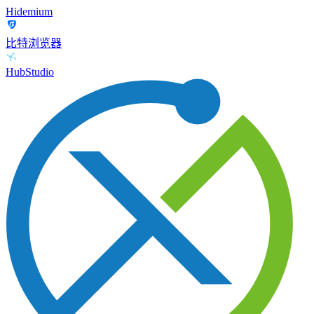
Hidemium
比特浏览器
HubStudio