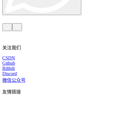
关注我们
CSDN
Github
Bilibili
Discord
微信公众号
友情链接