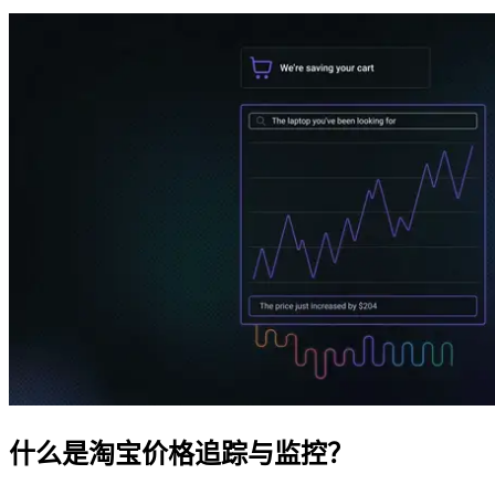
在您的项目中探索我们解决方案与第三方工具的高
级集成指南
在您的项目中探索我们解决方案与第三方工具的高
级集成指南
什么是淘宝价格追踪与监控？