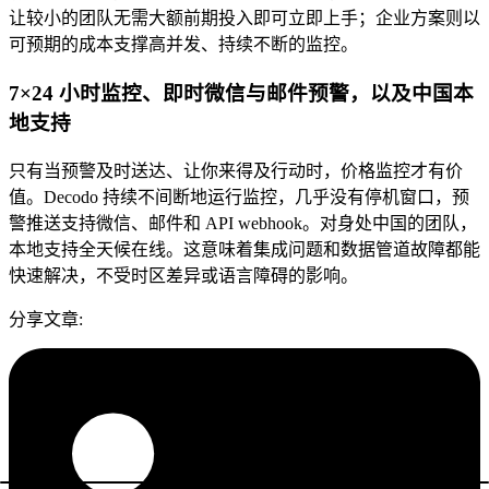
让较小的团队无需大额前期投入即可立即上手；企业方案则以
可预期的成本支撑高并发、持续不断的监控。
7×24 小时监控、即时微信与邮件预警，以及中国本
地支持
只有当预警及时送达、让你来得及行动时，价格监控才有价
值。Decodo 持续不间断地运行监控，几乎没有停机窗口，预
警推送支持微信、邮件和 API webhook。对身处中国的团队，
本地支持全天候在线。这意味着集成问题和数据管道故障都能
快速解决，不受时区差异或语言障碍的影响。
分享文章
: