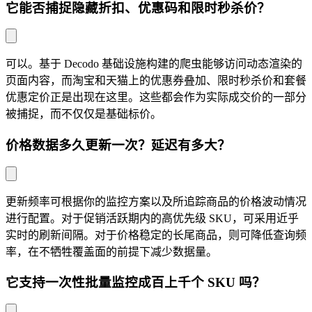
它能否捕捉隐藏折扣、优惠码和限时秒杀价？
可以。基于 Decodo 基础设施构建的爬虫能够访问动态渲染的
页面内容，而淘宝和天猫上的优惠券叠加、限时秒杀价和套餐
优惠定价正是出现在这里。这些都会作为实际成交价的一部分
被捕捉，而不仅仅是基础标价。
价格数据多久更新一次？延迟有多大？
更新频率可根据你的监控方案以及所追踪商品的价格波动情况
进行配置。对于促销活跃期内的高优先级 SKU，可采用近乎
实时的刷新间隔。对于价格稳定的长尾商品，则可降低查询频
率，在不牺牲覆盖面的前提下减少数据量。
它支持一次性批量监控成百上千个 SKU 吗？