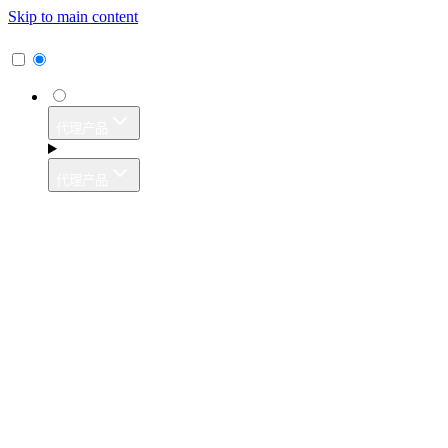
Skip to main content
代理产品
代理产品