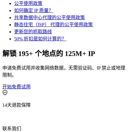
公平使用政策
如何确定 IP 质量？
共享数据中心代理的公平使用政策
静态住宅（ISP） 代理的公平使用政策
更新您的抓取路线
50% 折扣是如何计算的？
微信公众号
解锁 195+ 个地点的 125M+ IP
申请免费试用并收集网络数据，无需验证码、IP 禁止或地理
限制。
微信公众号
开始免费试用
14天退款保障
联系我们