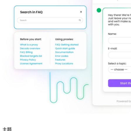
联系我们的高级支持团队，与志同道合的用户互
动，并获取我们团队的最新动态。
GitHub
联系我们的高级支持团队，与志同道合的用户互
动，并获取我们团队的最新动态。
GitHub
主题