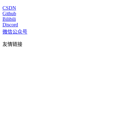
CSDN
Github
Bilibili
Discord
微信公众号
友情链接