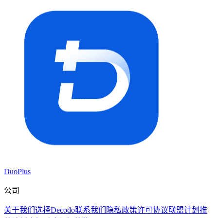
DuoPlus
公司
关于我们
选择Decodo
联系我们
隐私政策
许可协议
联盟计划
推