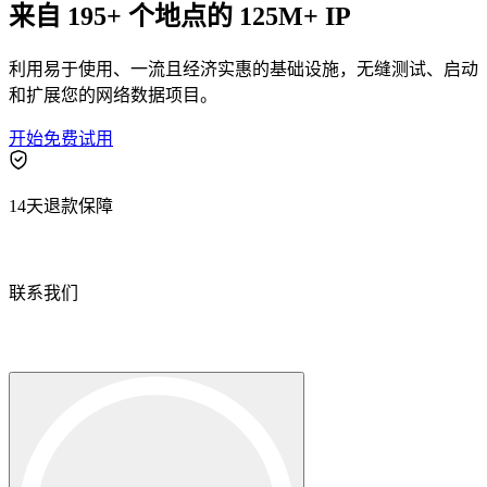
来自 195+ 个地点的 125M+ IP
利用易于使用、一流且经济实惠的基础设施，无缝测试、启动
和扩展您的网络数据项目。
开始免费试用
联系我们的高级支持团队，与志同道合的用户互
动，并获取我们团队的最新动态。
14天退款保障
GitHub
联系我们的高级支持团队，与志同道合的用户互
联系我们
动，并获取我们团队的最新动态。
GitHub