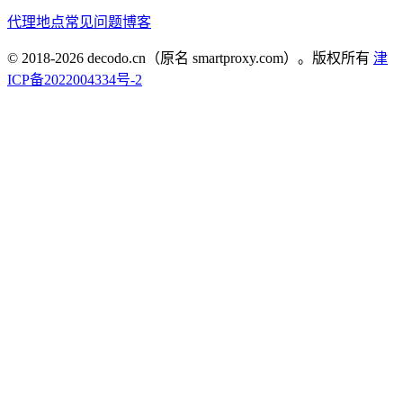
代理地点
常见问题
博客
© 2018-
2026
decodo.cn（原名 smartproxy.com）。版权所有
津
ICP备2022004334号-2