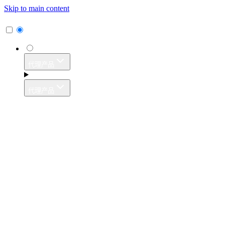
Skip to main content
代理产品
代理产品