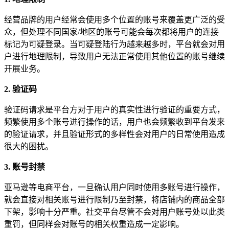
经营品牌的用户经常会使用多个位置的账号来覆盖更广泛的受
众，但处理不同国家/地区的账号可能会每次都将用户的连接
标记为可疑登录。当可疑登陆行为越来越多时，平台就会对用
户进行地理限制，导致用户无法正常使用其他位置的账号继续
微信公众号
开展业务。
2. 验证码
验证码请求是平台方对于用户的真实性进行验证的重要方式，
频繁使用多个账号进行操作的话，用户也会频繁收到平台发来
微信公众号
的验证请求，并且验证形式的多样性会对用户的日常使用造成
很大的困扰。
3. 账号封禁
亚马逊等电商平台，一旦确认用户同时使用多账号进行操作，
就会直接对相关账号进行限制乃至封禁，将店铺内的商品全部
下架，影响十分严重。社交平台尽管不会对用户账号处以此类
重罚，但同样会对账号的相关权重造成一定影响。