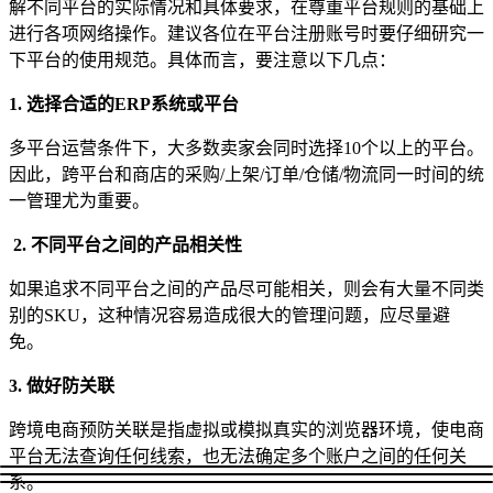
解不同平台的实际情况和具体要求，在尊重平台规则的基础上
进行各项网络操作。建议各位在平台注册账号时要仔细研究一
下平台的使用规范。具体而言，要注意以下几点：
1. 选择合适的ERP系统或平台
多平台运营条件下，大多数卖家会同时选择10个以上的平台。
因此，跨平台和商店的采购/上架/订单/仓储/物流同一时间的统
一管理尤为重要。
2. 不同平台之间的产品相关性
如果追求不同平台之间的产品尽可能相关，则会有大量不同类
别的SKU，这种情况容易造成很大的管理问题，应尽量避
免。
3. 做好防关联
跨境电商预防关联是指虚拟或模拟真实的浏览器环境，使电商
平台无法查询任何线索，也无法确定多个账户之间的任何关
系。