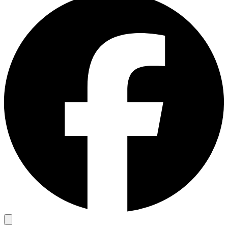
免费的工具
亚马逊 Amazon
谷歌 Google
Bing
探索
TikTok
Discord
微博
淘宝
探索
Discord