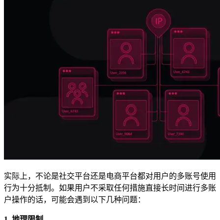
在您的项目中探索我们解决方案与第三方工具的高
级集成指南
在您的项目中探索我们解决方案与第三方工具的高
级集成指南
实际上，不论是社交平台还是电商平台都对用户的多账号使用
行为十分抵制。如果用户不采取任何措施直接长时间进行多账
户操作的话，可能会遇到以下几种问题：
1. 地理限制