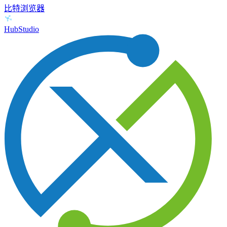
比特浏览器
HubStudio