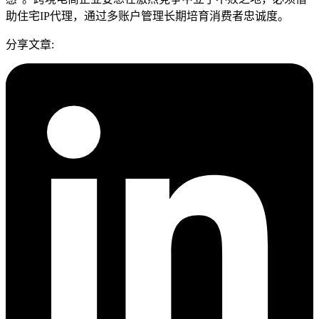
助住宅IP代理，通过多账户管理长期培育消费者忠诚度。
分享文章
: