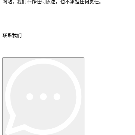
网站，我们不作任何陈述，也不承担任何责任。
联系我们