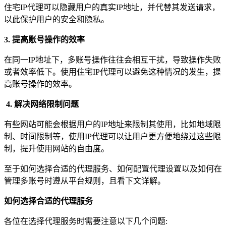
住宅IP代理可以隐藏用户的真实IP地址，并代替其发送请求，
以此保护用户的安全和隐私。
3.
提高账号操作的效率
在同一IP地址下，多账号操作往往会相互干扰，导致操作失败
或者效率低下。使用住宅IP代理可以避免这种情况的发生，提
高账号操作的效率。
4. 解决网络限制问题
有些网站可能会根据用户的IP地址来限制其使用，比如地域限
制、时间限制等，使用IP代理可以让用户更方便地绕过这些限
制，提升使用网站的自由度。
至于如何选择合适的代理服务、如何配置代理设置以及如何在
管理多账号时遵从平台规则，且看下文详解。
如何选择合适的代理服务
各位在选择代理服务时需要注意以下几个问题: