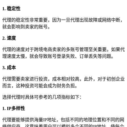
1. 稳定性
代理的稳定性非常重要，因为一旦代理出现故障或网络中断，
就会影响到卖家的账号。
2. 速度
代理的速度对于跨境电商卖家的多账号管理至关重要。如果代
理速度太慢，就会导致账号登录失败、订单丢失等问题。
3. 成本
代理需要卖家进行投资，成本相对较高，此外，对于初创企业
而言，这种投资可能会成为财务负担。
选择代理时具体可参考的几项指标如下：
1. IP多样性
代理要能够提供海量IP地址，包括不同的地理位置和不同的网
络供应商。这意味着用户可以模拟多个不同的IP地址，使每个