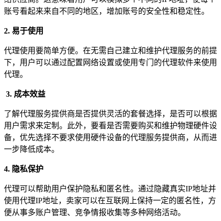
账号看起来来自不同的地区，增加账号的安全性和稳定性。
2. 易于使用
代理使用要简单方便。在无需自己建立和维护代理服务的前提
下，用户可以通过配置网络设置或使用专门的代理软件来使用
代理。
3.
成本效益
了解代理服务提供商是否提供灵活的套餐选择，是否可以根据
用户需求来定制。此外，要看是否需要购买和维护物理硬件设
备，优先选择不要求使用硬件设备的代理服务提供商，从而进
一步降低成本。
4. 隐私保护
代理可以帮助用户保护隐私和匿名性。通过隐藏真实IP地址并
使用代理IP地址，卖家可以在互联网上保持一定的匿名性，方
便从事多账户管理、竞争情报收集等多种网络活动。