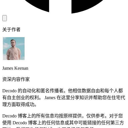
关于作者
James Keenan
资深内容作家
Decodo 的自动化和匿名传播者。他相信数据自由和每个人都
有自主创业的权利。 James 在这里分享知识并帮助您在住宅代
理方面取得成功。
Decodo 博客上的所有信息均按原样提供，仅供参考。对于您
使用 Decodo 博客上的任何信息或其中可能链接的任何第三方