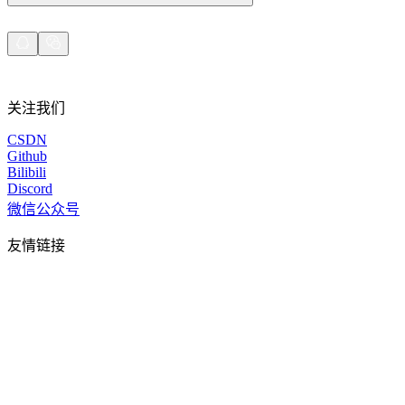
关注我们
CSDN
Github
Bilibili
Discord
微信公众号
友情链接