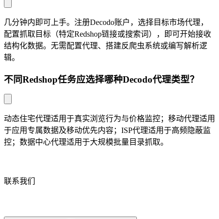
几分钟内即可上手。注册Decodo账户，选择目标市场代理，
配置抓取目标（特定Redshop链接或搜索词），即可开始接收
结构化数据。无需配置代理、搭建反爬虫系统或编写解析逻
辑。
不同Redshop任务应选择哪种Decodo代理类型？
动态住宅代理适用于真实浏览行为与价格监控；移动代理适用
于应用专属数据及移动优先内容；ISP代理适用于高频隐蔽监
控；数据中心代理适用于大规模批量目录抓取。
联系我们