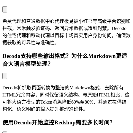
免费代理和普通数据中心代理极易被小红书等高级平台识别和
拦截，常常触发验证码、返回异常数据或遭到封禁。Decodo
的住宅代理和移动代理以目标市场真实用户身份访问，确保数
据获取的可靠性与准确性。
Decodo支持哪些输出格式？为什么Markdown更适
合大语言模型处理？
Decodo将抓取页面转换为整洁的Markdown格式，去除所有
HTML冗余内容，同时保留语义结构。与原始HTML相比，这
可将大语言模型的Token消耗降低60%至80%，并通过提供结
构化、语义明确的输入提升推理准确性。
使用Decodo开始监控Redshop需要多长时间？