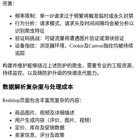
完善：
频率限制：单一IP请求过于频繁将触发临时或永久封禁
行为分析：请求模式、请求头及时间间隔均会被分析以
识别爬虫特征
验证码挑战：可疑流量将遭遇图片验证或滑块验证
设备指纹：浏览器环境、Cookie及Canvas指纹均被持续
追踪
构建并维护能够绕过上述防护的爬虫，需要专业的工程资源、
持续监控，以及随防护升级的快速迭代能力。
数据解析复杂度与处理成本
Redshop页面包含丰富而复杂的内容：
商品图片、视频及详细描述
用户生成内容（评价、图片、视频）
定价、库存及促销数据
卖家信息、评分及政策