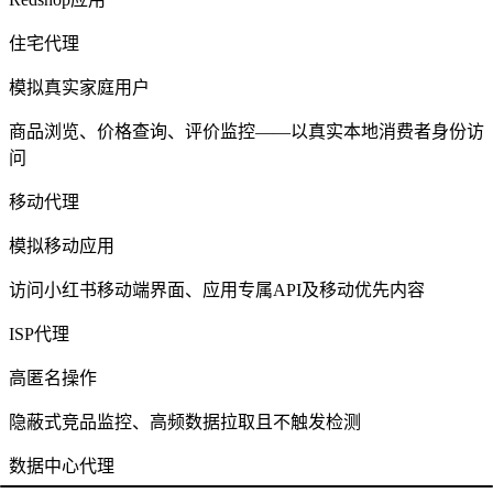
住宅代理
模拟真实家庭用户
商品浏览、价格查询、评价监控——以真实本地消费者身份访
问
移动代理
模拟移动应用
访问小红书移动端界面、应用专属API及移动优先内容
ISP代理
高匿名操作
隐蔽式竞品监控、高频数据拉取且不触发检测
数据中心代理