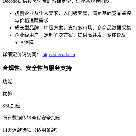
Decodo提供按需付费的阶梯定价，适配各规模团队：
初创企业及个人卖家：入门级套餐，满足基础竞品监控
与价格追踪需求
成长型品牌：中级方案，支持多市场、多商品数据采集
企业级用户：定制解决方案，提供高并发、专属IP及
SLA保障
详细定价请访问：
https://decodo.cn
合规性、安全性与服务支持
功能
优势
SSL加密
所有数据传输全程安全加密
14天退款选项（适用条款）