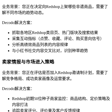
业务背景：您正在决定向Redshop上架哪些非遗商品，需要了
解不同市场的趋势动态。
Decodo解决方案：
抓取各地区Redshop类目页、热门版块及搜索结果
采集互动指标（点赞、收藏、评论、购买意向信号）
分析高绩效商品列表的内容规律
与小红书社交内容交叉比对，识别种草趋势
卖家情报与市场进入策略
业务背景：您正在评估是否加入Redshop邀请制计划，需要了
解竞争格局、成功卖家画像及运营要求。
Decodo解决方案：
Redshop初期50位种子商家监控：商品结构、定价策略及
内容打法
追踪卖家评分、评价量及客户反馈规律