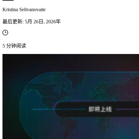
Kristina Selivanovaite
最后更新:
5月 26日, 2026年
5
分钟阅读
在您的项目中探索我们解决方案与第三方工具的高
级集成指南
在您的项目中探索我们解决方案与第三方工具的高
级集成指南