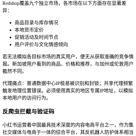
Redshop覆盖九个独立市场，各市场在以下方面存在显著差
异：
商品目录与库存情况
本地货币定价
促销活动及时间节点
用户评价与文化情感倾向
若无法模拟各目标市场的真实用户，便无从获取准确的竞争情
报。新加坡用户看到的商品、价格和推荐，与加州或伦敦用户
截然不同。
代理痛点：普通数据中心IP极易被识别和封锁；共享代理频繁
触发地理位置错误。必须使用真实的地区专属IP地址，以模拟
本地用户的访问行为。
反爬虫拦截与验证码
小红书运营着中国最具技术深度的内容电商平台之一，作为集
社交媒体与电商于一体的综合平台，其反机器人防护体系相当