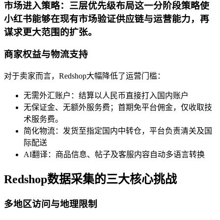
市场进入策略：三层优先级布局这一分阶段策略使
小红书能够在现有市场验证供应链与运营能力，再
谋求更大范围的扩张。
商家权益与物流支持
对于卖家而言，Redshop大幅降低了运营门槛：
无需外汇账户：结算以人民币直接打入国内账户
无保证金、无额外服务费；首期免平台佣金，仅收取技
术服务费。
简化物流：发货至指定国内中转仓，平台负责清关及国
际配送
AI翻译：商品信息、帖子及客服内容自动多语言转换
Redshop数据采集的三大核心挑战
多地区访问与地理限制