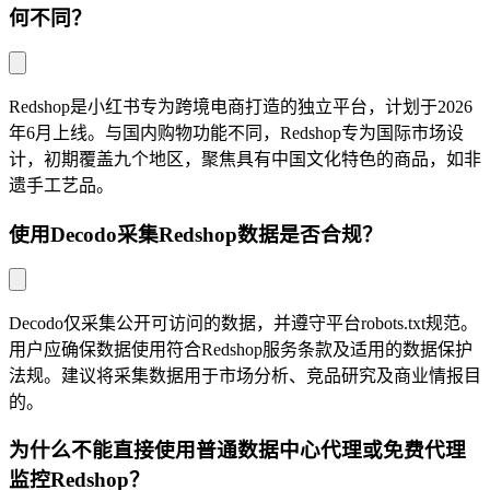
何不同？
Redshop是小红书专为跨境电商打造的独立平台，计划于2026
年6月上线。与国内购物功能不同，Redshop专为国际市场设
计，初期覆盖九个地区，聚焦具有中国文化特色的商品，如非
遗手工艺品。
使用Decodo采集Redshop数据是否合规？
Decodo仅采集公开可访问的数据，并遵守平台robots.txt规范。
用户应确保数据使用符合Redshop服务条款及适用的数据保护
法规。建议将采集数据用于市场分析、竞品研究及商业情报目
的。
为什么不能直接使用普通数据中心代理或免费代理
监控Redshop？