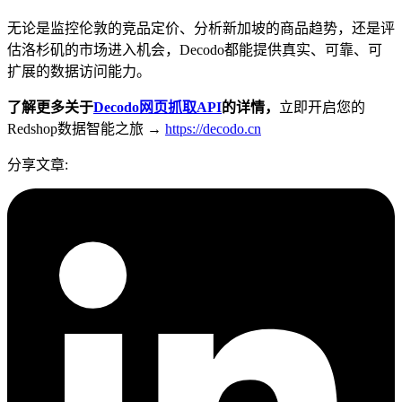
无论是监控伦敦的竞品定价、分析新加坡的商品趋势，还是评
估洛杉矶的市场进入机会，Decodo都能提供真实、可靠、可
扩展的数据访问能力。
了解更多关于
Decodo网页抓取API
的详情，
立即开启您的
Redshop数据智能之旅 →
https://decodo.cn
分享文章
: