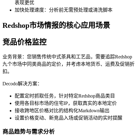
表现更优
加快处理速度：分析前无需预处理或清洗脚本
Redshop市场情报的核心应用场景
竞品价格监控
业务背景：您销售传统中式茶具和工艺品，需要追踪Redshop
九个市场中同类商品的定价，并考虑本地货币、运费及促销折
扣。
Decodo解决方案：
配置定时抓取任务，针对特定Redshop商品类目
使用各目标市场的住宅IP，获取真实的本地定价
接收跨地区价格对比的结构化Markdown输出
设置价格变动、新竞品入场或促销活动的实时提醒
商品趋势与需求分析