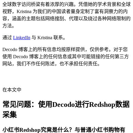
全球数字访问桥梁有着浓厚的兴趣。凭借她的学术背景和全球
视野，Kristina 为我们的中国读者量身定制了富有洞察力的内
容，涵盖的主题包括网络搜刮、代理以及绕过各种网络限制的
方法。
通过
LinkedIn
与 Kristina 联系。
Decodo 博客上的所有信息均按原样提供，仅供参考。对于您
使用 Decodo 博客上的任何信息或其中可能链接的任何第三方
网站，我们不作任何陈述，也不承担任何责任。
在本文中
常见问题：使用Decodo进行Redshop数据
采集
小红书Redshop究竟是什么？与普通小红书购物有