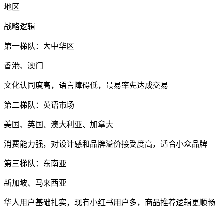
地区
战略逻辑
第一梯队：大中华区
香港、澳门
文化认同度高，语言障碍低，最易率先达成交易
第二梯队：英语市场
美国、英国、澳大利亚、加拿大
消费能力强，对设计感和品牌溢价接受度高，适合小众品牌
第三梯队：东南亚
新加坡、马来西亚
华人用户基础扎实，现有小红书用户多，商品推荐逻辑更顺畅