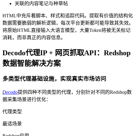
关联的内容笔记与种草帖
HTML中充斥着脚本、样式和追踪代码。提取有价值的结构化
数据需要脆弱的解析逻辑，每次平台更新都可能导致其失效。
将原始HTML直接输入大语言模型，大量Token将被无关标记
消耗，而非真正的内容信息。
Decodo代理IP + 网页抓取API：Redshop
数据智能解决方案
多类型代理基础设施，实现真实市场访问
Decodo
提供四种不同类型的代理，分别针对不同的Redshop数
据采集场景进行优化：
代理类型
最适场景
Redshop应用