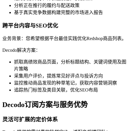
分析正在推行的履约与配送政策
基于真实竞争数据构建完整的市场进入报告
跨平台内容与SEO优化
业务背景：您希望根据平台最佳实践优化Redshop商品列表。
Decodo解决方案：
抓取高绩效商品页面，分析标题结构、关键词使用及图
片策略
采集用户评价，提炼常见好评点与投诉方向
监控推动商品发现的种草笔记，获取内容营销洞察
追踪热门标签及类目关联，优化SEO布局
Decodo订阅方案与服务优势
灵活可扩展的定价体系