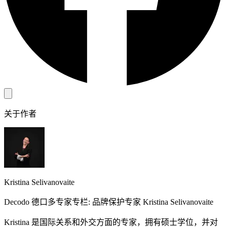
关于作者
Kristina Selivanovaite
Decodo 德口多专家专栏: 品牌保护专家 Kristina Selivanovaite
Kristina 是国际关系和外交方面的专家，拥有硕士学位，并对