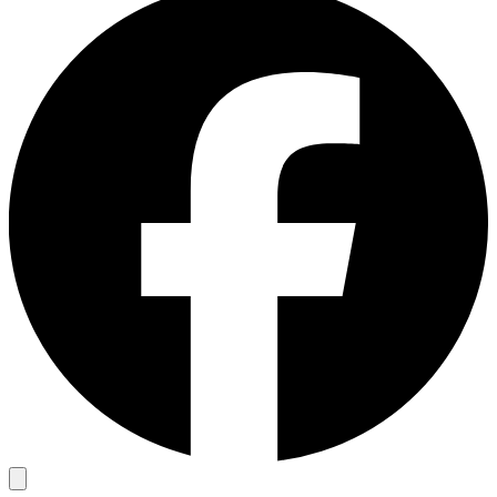
免费的工具
亚马逊 Amazon
谷歌 Google
Bing
探索
TikTok
Discord
微博
淘宝
探索
Discord